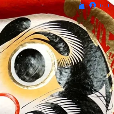
Log In