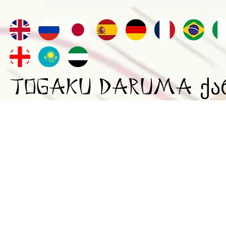
TOGAKU DARUMA ქა